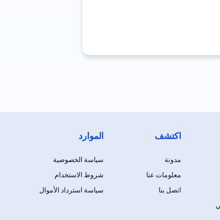
اكتشف
الموارد
مدونة
سياسة الخصوصية
معلومات عنا
شروط الاستخدام
اتصل بنا
سياسة استرداد الأموال
ي