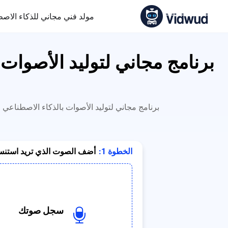
مولد فني مجاني للذكاء الاص
برنامج مجاني لتوليد الأصوات
برنامج مجاني لتوليد الأصوات بالذكاء الاصطناعي 
الخطوة 1:
أضف الصوت الذي تريد استنس
سجل صوتك