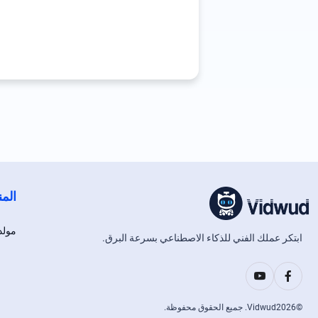
المن
مولد
ابتكر عملك الفني للذكاء الاصطناعي بسرعة البرق.
©
2026
Vidwud. جميع الحقوق محفوظة.