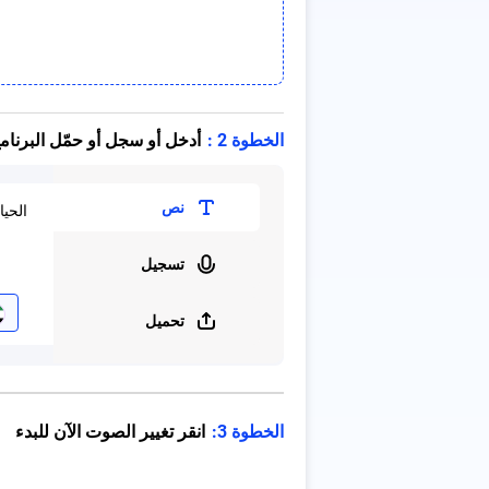
الخطوة 2 :
أدخل أو سجل أو حمّل البرنامج
نص
تسجيل
تحميل
الخطوة 3:
انقر تغيير الصوت الآن للبدء