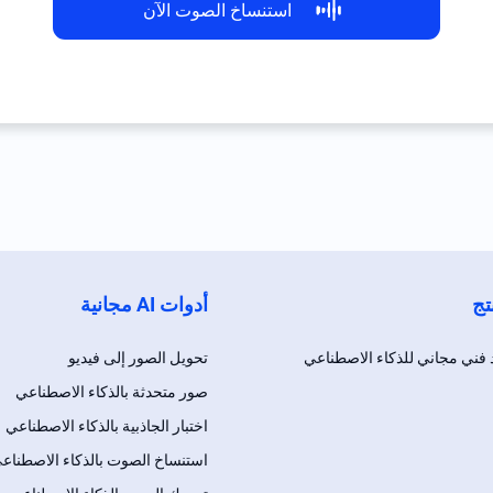
استنساخ الصوت الآن
تج
أدوات AI مجانية
 فني مجاني للذكاء الاصطناعي
تحويل الصور إلى فيديو
صور متحدثة بالذكاء الاصطناعي
اختبار الجاذبية بالذكاء الاصطناعي
استنساخ الصوت بالذكاء الاصطناع